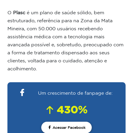
O
Plasc
é um plano de saúde sólido, bem
estruturado, referência para na Zona da Mata
Mineira, com 50.000 usuários recebendo
assistência médica com a tecnologia mais
avançada possível e, sobretudo, preocupado com
a forma de tratamento dispensado aos seus
clientes, voltada para o cuidado, atenção e
acolhimento.
Um crescimento de fanpage de:
430%
Acessar Facebook