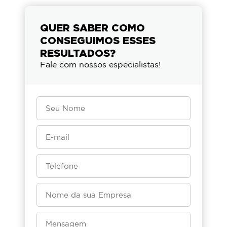
QUER SABER COMO
CONSEGUIMOS ESSES
RESULTADOS?
Fale com nossos especialistas!