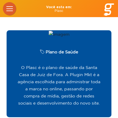
Você esta em:
Plasc
Plano de Saúde
O Plasc é o plano de saúde da Santa
Casa de Juiz de Fora. A Plugin Mkt é a
agência escolhida para administrar toda
a marca no online, passando por
compra de mídia, gestão de redes
sociais e desenvolvimento do novo site.