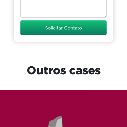
Solicitar Contato
Outros cases