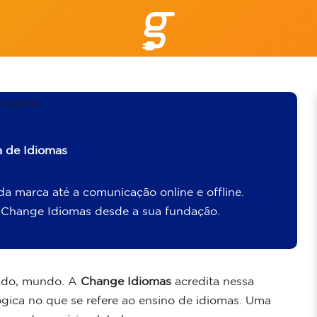
a de Idiomas
a marca até a comunicação online e offline.
 Change Idiomas desde a sua fundação.
cado, mundo. A
Change Idiomas
acredita nessa
ica no que se refere ao ensino de idiomas. Uma