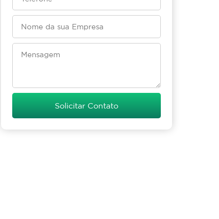
Solicitar Contato