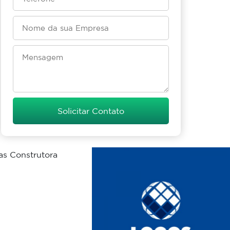
Solicitar Contato