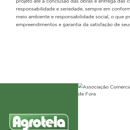
projeto até a conclusão das obras e entrega das
responsabilidade e seriedade, sempre em conform
meio ambiente e responsabilidade social, o que p
empreendimentos e garantia da satisfação de seus