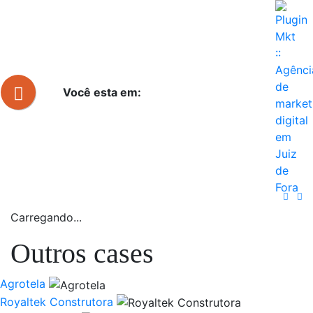
Você esta em:
Carregando...
Outros cases
Agrotela
Royaltek Construtora