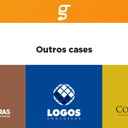
Outros cases