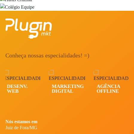
Conheça nossas especialidades! =)
DESENV.
MARKETING
AGÊNCIA
WEB
DIGITAL
OFFLINE
Nós estamos em
Juiz de Fora/MG