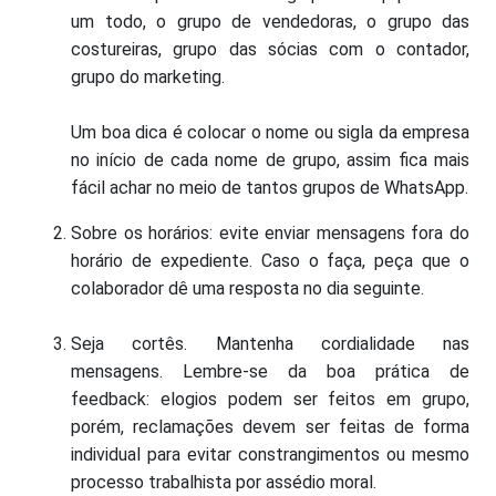
um todo, o grupo de vendedoras, o grupo das
costureiras, grupo das sócias com o contador,
grupo do marketing.
Um boa dica é colocar o nome ou sigla da empresa
no início de cada nome de grupo, assim fica mais
fácil achar no meio de tantos grupos de WhatsApp.
Sobre os horários: evite enviar mensagens fora do
horário de expediente. Caso o faça, peça que o
colaborador dê uma resposta no dia seguinte.
Seja cortês. Mantenha cordialidade nas
mensagens. Lembre-se da boa prática de
feedback: elogios podem ser feitos em grupo,
porém, reclamações devem ser feitas de forma
individual para evitar constrangimentos ou mesmo
processo trabalhista por assédio moral.