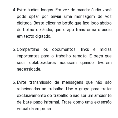
Evite áudios longos. Em vez de mandar áudio você
pode optar por enviar uma mensagem de voz
digitada. Basta clicar no botão que fica logo abaixo
do botão de áudio, que o app transforma o áudio
em texto digitado.
Compartilhe os documentos, links e mídias
importantes para o trabalho remoto. E peça que
seus colaboradores acessem quando tiverem
necessidade.
Evite transmissão de mensagens que não são
relacionadas ao trabalho. Use o grupo para tratar
exclusivamente de trabalho e não ser um ambiente
de bate-papo informal. Trate como uma extensão
virtual da empresa.