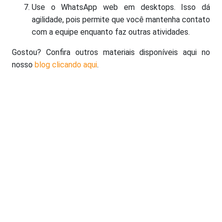
Use o WhatsApp web em desktops. Isso dá
agilidade, pois permite que você mantenha contato
com a equipe enquanto faz outras atividades.
Gostou? Confira outros materiais disponíveis aqui no
nosso
blog clicando aqui
.