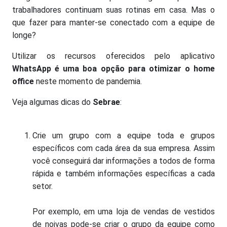
trabalhadores continuam suas rotinas em casa. Mas o
que fazer para manter-se conectado com a equipe de
longe?
Utilizar os recursos oferecidos pelo aplicativo
WhatsApp é uma boa opção para otimizar o home
office
neste momento de pandemia.
Veja algumas dicas do
Sebrae
:
Crie um grupo com a equipe toda e grupos
específicos com cada área da sua empresa. Assim
você conseguirá dar informações a todos de forma
rápida e também informações específicas a cada
setor.
Por exemplo, em uma loja de vendas de vestidos
de noivas pode-se criar o grupo da equipe como